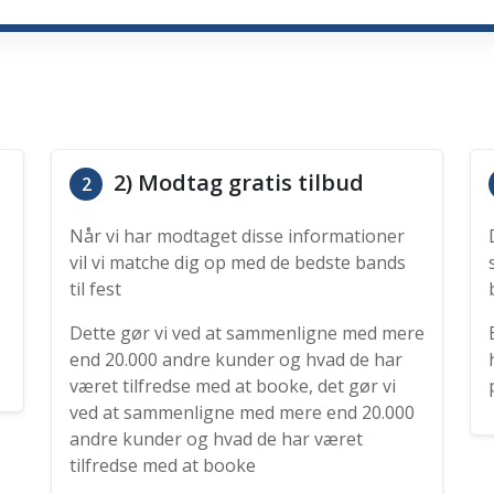
2) Modtag gratis tilbud
2
Når vi har modtaget disse informationer
vil vi matche dig op med de bedste bands
til fest
Dette gør vi ved at sammenligne med mere
end 20.000 andre kunder og hvad de har
været tilfredse med at booke, det gør vi
ved at sammenligne med mere end 20.000
andre kunder og hvad de har været
tilfredse med at booke