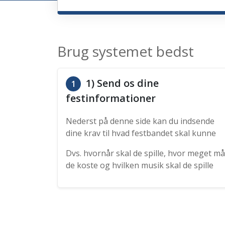
Brug systemet bedst
1) Send os dine
1
festinformationer
Nederst på denne side kan du indsende
dine krav til hvad festbandet skal kunne
Dvs. hvornår skal de spille, hvor meget må
de koste og hvilken musik skal de spille