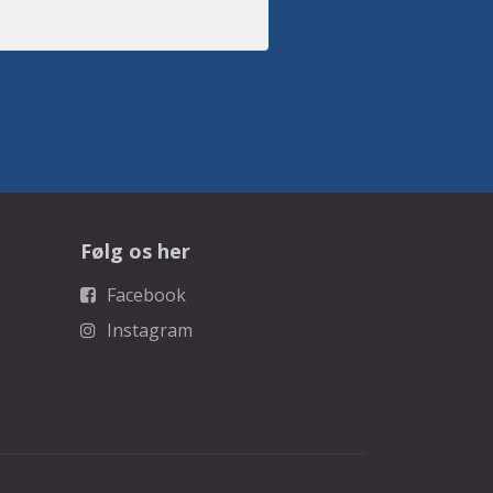
Følg os her
Facebook
Instagram