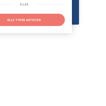
ELLER
ALLE TYPER ARTISTER