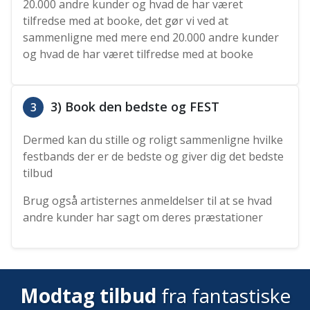
20.000 andre kunder og hvad de har været
tilfredse med at booke, det gør vi ved at
sammenligne med mere end 20.000 andre kunder
og hvad de har været tilfredse med at booke
3) Book den bedste og FEST
3
Dermed kan du stille og roligt sammenligne hvilke
festbands der er de bedste og giver dig det bedste
tilbud
Brug også artisternes anmeldelser til at se hvad
andre kunder har sagt om deres præstationer
Modtag tilbud
fra fantastiske