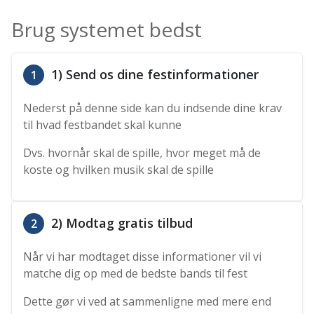
Brug systemet bedst
1) Send os dine festinformationer
1
Nederst på denne side kan du indsende dine krav
til hvad festbandet skal kunne
Dvs. hvornår skal de spille, hvor meget må de
koste og hvilken musik skal de spille
2) Modtag gratis tilbud
2
Når vi har modtaget disse informationer vil vi
matche dig op med de bedste bands til fest
Dette gør vi ved at sammenligne med mere end