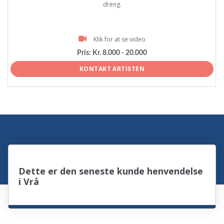
dreng.
Klik for at se video
Pris:
Kr. 8.000 - 20.000
KONTAKT ARTISTEN
Dette er den seneste kunde henvendelse
i Vrå