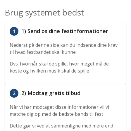
Brug systemet bedst
1) Send os dine festinformationer
1
Nederst på denne side kan du indsende dine krav
til hvad festbandet skal kunne
Dvs. hvornår skal de spille, hvor meget må de
koste og hvilken musik skal de spille
2) Modtag gratis tilbud
2
Når vi har modtaget disse informationer vil vi
matche dig op med de bedste bands til fest
Dette gør vi ved at sammenligne med mere end