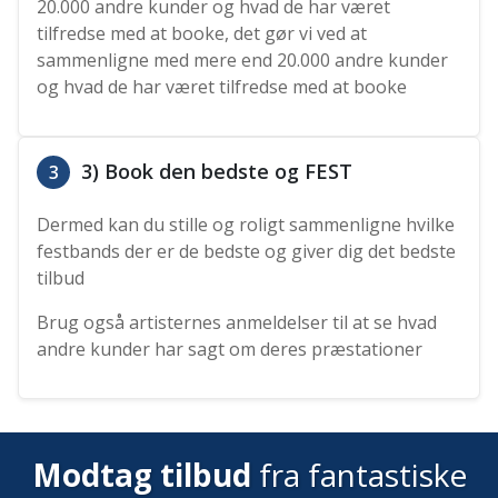
20.000 andre kunder og hvad de har været
tilfredse med at booke, det gør vi ved at
sammenligne med mere end 20.000 andre kunder
og hvad de har været tilfredse med at booke
3) Book den bedste og FEST
3
Dermed kan du stille og roligt sammenligne hvilke
festbands der er de bedste og giver dig det bedste
tilbud
Brug også artisternes anmeldelser til at se hvad
andre kunder har sagt om deres præstationer
Modtag tilbud
fra fantastiske