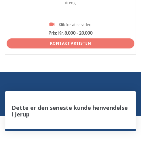
dreng.
Klik for at se video
Pris:
Kr. 8.000 - 20.000
KONTAKT ARTISTEN
Dette er den seneste kunde henvendelse
i Jerup