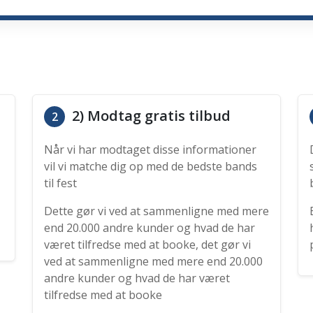
2) Modtag gratis tilbud
2
Når vi har modtaget disse informationer
vil vi matche dig op med de bedste bands
til fest
Dette gør vi ved at sammenligne med mere
end 20.000 andre kunder og hvad de har
været tilfredse med at booke, det gør vi
ved at sammenligne med mere end 20.000
andre kunder og hvad de har været
tilfredse med at booke