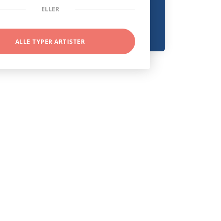
ELLER
ALLE TYPER ARTISTER