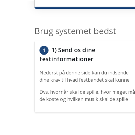
Brug systemet bedst
1) Send os dine
1
festinformationer
Nederst på denne side kan du indsende
dine krav til hvad festbandet skal kunne
Dvs. hvornår skal de spille, hvor meget må
de koste og hvilken musik skal de spille