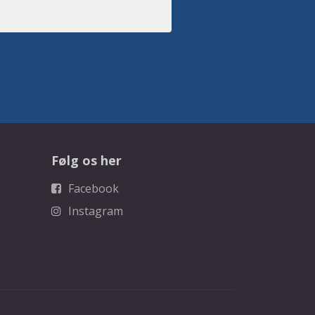
Følg os her
Facebook
Instagram