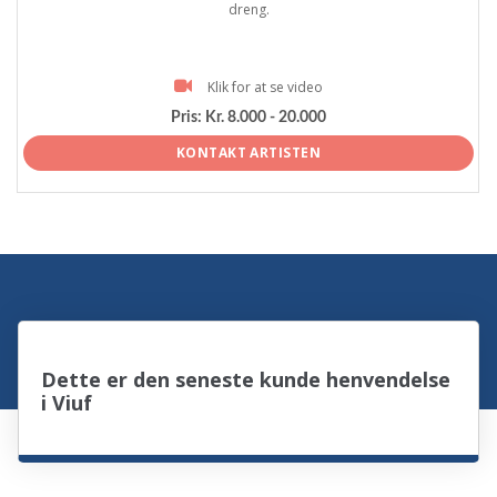
dreng.
Klik for at se video
Pris:
Kr. 8.000 - 20.000
KONTAKT ARTISTEN
Dette er den seneste kunde henvendelse
i Viuf