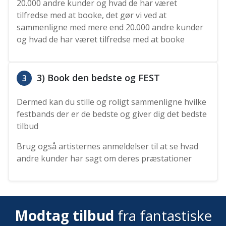
20.000 andre kunder og hvad de har været
tilfredse med at booke, det gør vi ved at
sammenligne med mere end 20.000 andre kunder
og hvad de har været tilfredse med at booke
3) Book den bedste og FEST
3
Dermed kan du stille og roligt sammenligne hvilke
festbands der er de bedste og giver dig det bedste
tilbud
Brug også artisternes anmeldelser til at se hvad
andre kunder har sagt om deres præstationer
Modtag tilbud
fra fantastiske