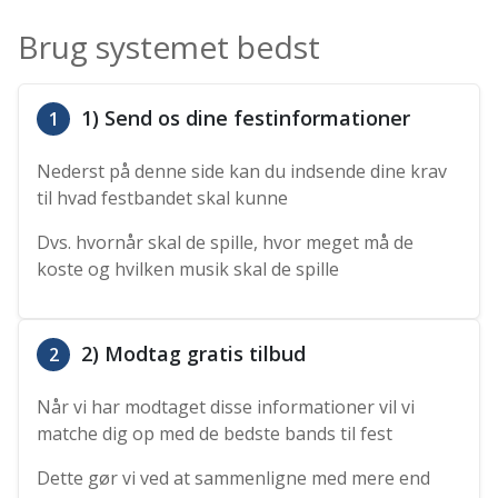
Brug systemet bedst
1) Send os dine festinformationer
1
Nederst på denne side kan du indsende dine krav
til hvad festbandet skal kunne
Dvs. hvornår skal de spille, hvor meget må de
koste og hvilken musik skal de spille
2) Modtag gratis tilbud
2
Når vi har modtaget disse informationer vil vi
matche dig op med de bedste bands til fest
Dette gør vi ved at sammenligne med mere end