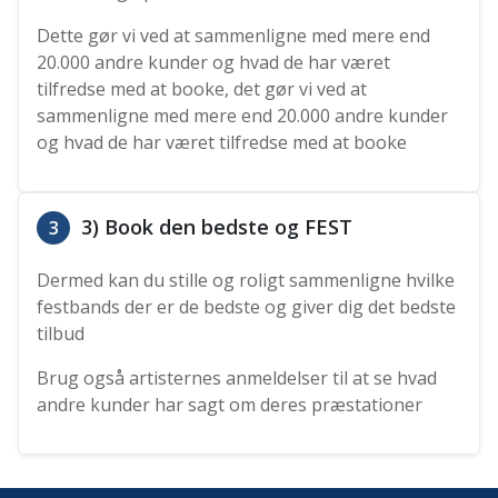
Dette gør vi ved at sammenligne med mere end
20.000 andre kunder og hvad de har været
tilfredse med at booke, det gør vi ved at
sammenligne med mere end 20.000 andre kunder
og hvad de har været tilfredse med at booke
3) Book den bedste og FEST
3
Dermed kan du stille og roligt sammenligne hvilke
festbands der er de bedste og giver dig det bedste
tilbud
Brug også artisternes anmeldelser til at se hvad
andre kunder har sagt om deres præstationer