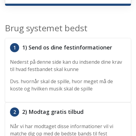
Brug systemet bedst
1) Send os dine festinformationer
1
Nederst på denne side kan du indsende dine krav
til hvad festbandet skal kunne
Dvs. hvornår skal de spille, hvor meget må de
koste og hvilken musik skal de spille
2) Modtag gratis tilbud
2
Når vi har modtaget disse informationer vil vi
matche dig op med de bedste bands til fest