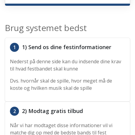
Brug systemet bedst
1) Send os dine festinformationer
1
Nederst på denne side kan du indsende dine krav
til hvad festbandet skal kunne
Dvs. hvornår skal de spille, hvor meget må de
koste og hvilken musik skal de spille
2) Modtag gratis tilbud
2
Når vi har modtaget disse informationer vil vi
matche dig op med de bedste bands til fest