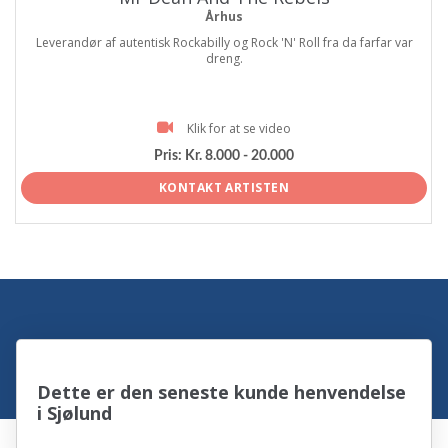
Århus
Leverandør af autentisk Rockabilly og Rock 'N' Roll fra da farfar var
dreng.
Klik for at se video
Pris:
Kr. 8.000 - 20.000
KONTAKT ARTISTEN
Dette er den seneste kunde henvendelse
i Sjølund