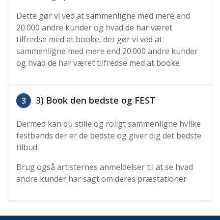
Dette gør vi ved at sammenligne med mere end
20.000 andre kunder og hvad de har været
tilfredse med at booke, det gør vi ved at
sammenligne med mere end 20.000 andre kunder
og hvad de har været tilfredse med at booke
3) Book den bedste og FEST
3
Dermed kan du stille og roligt sammenligne hvilke
festbands der er de bedste og giver dig det bedste
tilbud
Brug også artisternes anmeldelser til at se hvad
andre kunder har sagt om deres præstationer