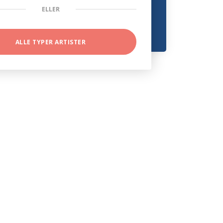
ELLER
ALLE TYPER ARTISTER