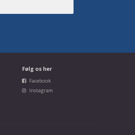
Følg os her
Facebook
Instagram