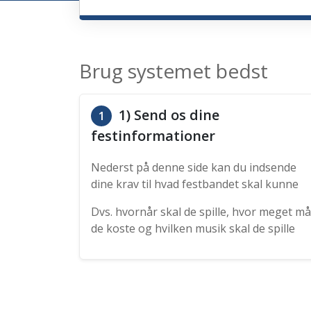
Brug systemet bedst
1) Send os dine
1
festinformationer
Nederst på denne side kan du indsende
dine krav til hvad festbandet skal kunne
Dvs. hvornår skal de spille, hvor meget må
de koste og hvilken musik skal de spille