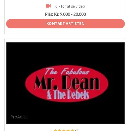
Klik for at se video
Pris:
Kr. 9.000 - 20.000
KONTAKT ARTISTEN
ProArtist
(1)