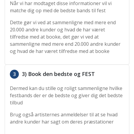
Når vi har modtaget disse informationer vil vi
matche dig op med de bedste bands til fest
Dette gør vi ved at sammenligne med mere end
20.000 andre kunder og hvad de har været
tilfredse med at booke, det gør vi ved at
sammenligne med mere end 20.000 andre kunder
og hvad de har været tilfredse med at booke
3) Book den bedste og FEST
3
Dermed kan du stille og roligt sammenligne hvilke
festbands der er de bedste og giver dig det bedste
tilbud
Brug også artisternes anmeldelser til at se hvad
andre kunder har sagt om deres præstationer