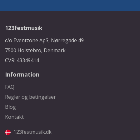
123festmusik
c/o Eventzone ApS, Nørregade 49
7500 Holstebro, Denmark
CVR: 43349414
Information
FAQ
Regler og betingelser
Blog
Kontakt
123festmusik.dk