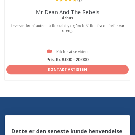
Mr Dean And The Rebels
Århus
Leverandør af autentisk Rockabilly og Rock 'N' Roll fra da farfar var
dreng.
Klik for at se video
Pris:
Kr. 8.000 - 20.000
KONTAKT ARTISTEN
Dette er den seneste kunde henvendelse