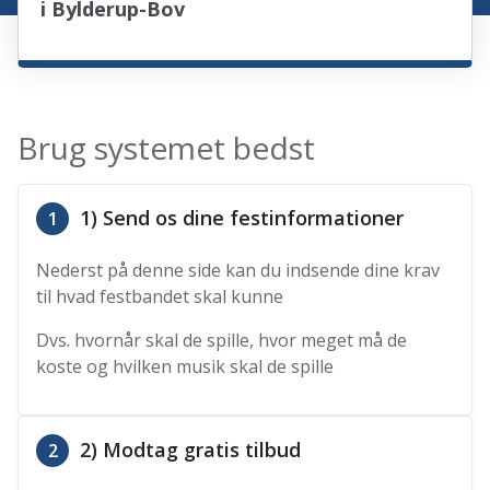
i Bylderup-Bov
Brug systemet bedst
1) Send os dine festinformationer
1
Nederst på denne side kan du indsende dine krav
til hvad festbandet skal kunne
Dvs. hvornår skal de spille, hvor meget må de
koste og hvilken musik skal de spille
2) Modtag gratis tilbud
2