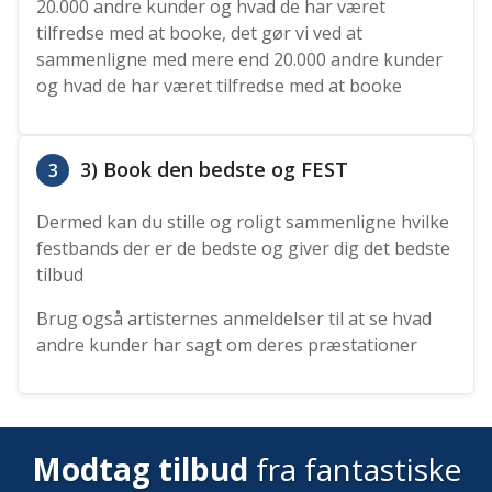
20.000 andre kunder og hvad de har været
tilfredse med at booke, det gør vi ved at
sammenligne med mere end 20.000 andre kunder
og hvad de har været tilfredse med at booke
3) Book den bedste og FEST
3
Dermed kan du stille og roligt sammenligne hvilke
festbands der er de bedste og giver dig det bedste
tilbud
Brug også artisternes anmeldelser til at se hvad
andre kunder har sagt om deres præstationer
Modtag tilbud
fra fantastiske