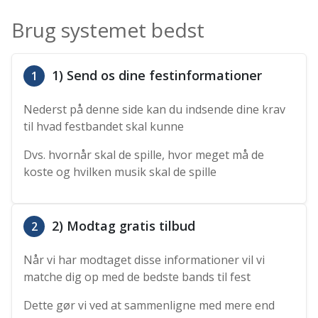
Brug systemet bedst
1) Send os dine festinformationer
1
Nederst på denne side kan du indsende dine krav
til hvad festbandet skal kunne
Dvs. hvornår skal de spille, hvor meget må de
koste og hvilken musik skal de spille
2) Modtag gratis tilbud
2
Når vi har modtaget disse informationer vil vi
matche dig op med de bedste bands til fest
Dette gør vi ved at sammenligne med mere end