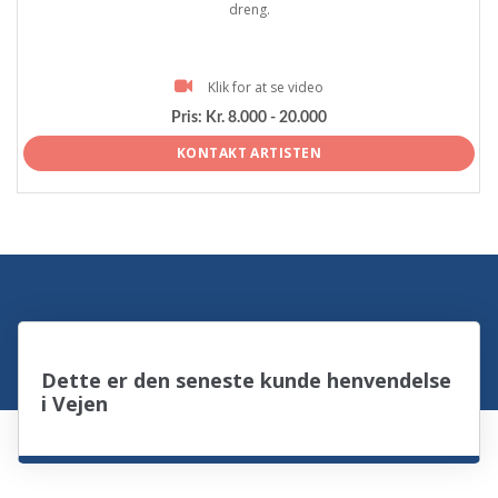
dreng.
Klik for at se video
Pris:
Kr. 8.000 - 20.000
KONTAKT ARTISTEN
Dette er den seneste kunde henvendelse
i Vejen