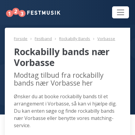
Forside
Festband
Rockabilly Bands
Vorbasse
Rockabilly bands nær
Vorbasse
Modtag tilbud fra rockabilly
bands nær Vorbasse her
Ønsker du at booke rockabilly bands til et
arrangement i Vorbasse, så kan vi hjælpe dig.
Du kan enten søge og finde rockabilly bands
nær Vorbasse eller benytte vores matching-
service.