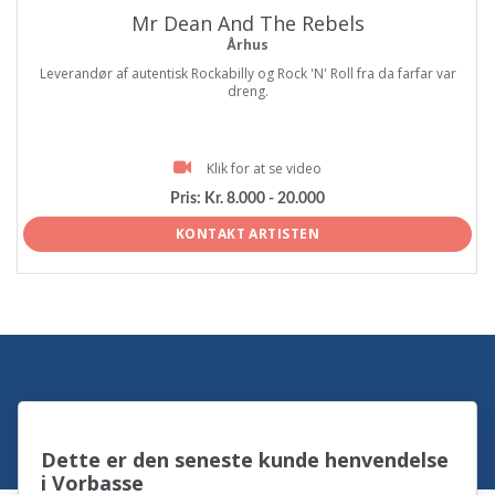
Mr Dean And The Rebels
Århus
Leverandør af autentisk Rockabilly og Rock 'N' Roll fra da farfar var
dreng.
Klik for at se video
Pris:
Kr. 8.000 - 20.000
KONTAKT ARTISTEN
Dette er den seneste kunde henvendelse
i Vorbasse