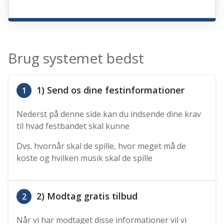
Brug systemet bedst
1) Send os dine festinformationer
1
Nederst på denne side kan du indsende dine krav
til hvad festbandet skal kunne
Dvs. hvornår skal de spille, hvor meget må de
koste og hvilken musik skal de spille
2) Modtag gratis tilbud
2
Når vi har modtaget disse informationer vil vi