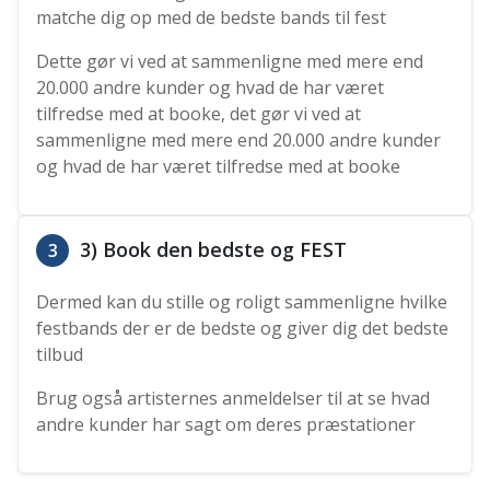
matche dig op med de bedste bands til fest
Dette gør vi ved at sammenligne med mere end
20.000 andre kunder og hvad de har været
tilfredse med at booke, det gør vi ved at
sammenligne med mere end 20.000 andre kunder
og hvad de har været tilfredse med at booke
3) Book den bedste og FEST
3
Dermed kan du stille og roligt sammenligne hvilke
festbands der er de bedste og giver dig det bedste
tilbud
Brug også artisternes anmeldelser til at se hvad
andre kunder har sagt om deres præstationer