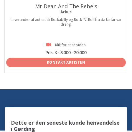
Mr Dean And The Rebels
Århus
Leverandør af autentisk Rockabilly og Rock 'N' Roll fra da farfar var
dreng.
Klik for at se video
Pris:
Kr. 8.000 - 20.000
KONTAKT ARTISTEN
Dette er den seneste kunde henvendelse
i Gørding