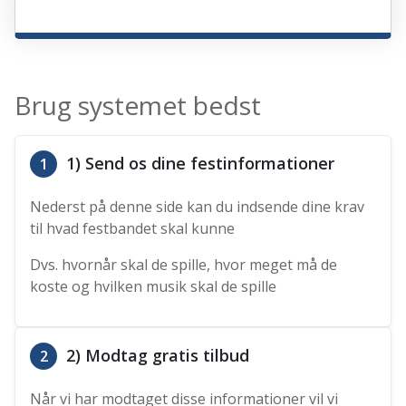
Brug systemet bedst
1) Send os dine festinformationer
1
Nederst på denne side kan du indsende dine krav
til hvad festbandet skal kunne
Dvs. hvornår skal de spille, hvor meget må de
koste og hvilken musik skal de spille
2) Modtag gratis tilbud
2
Når vi har modtaget disse informationer vil vi