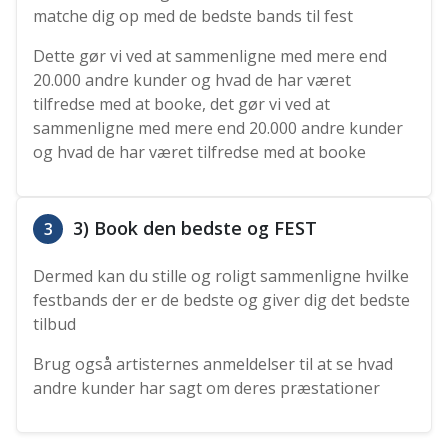
matche dig op med de bedste bands til fest
Dette gør vi ved at sammenligne med mere end
20.000 andre kunder og hvad de har været
tilfredse med at booke, det gør vi ved at
sammenligne med mere end 20.000 andre kunder
og hvad de har været tilfredse med at booke
3) Book den bedste og FEST
3
Dermed kan du stille og roligt sammenligne hvilke
festbands der er de bedste og giver dig det bedste
tilbud
Brug også artisternes anmeldelser til at se hvad
andre kunder har sagt om deres præstationer