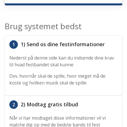
Brug systemet bedst
1) Send os dine festinformationer
1
Nederst på denne side kan du indsende dine krav
til hvad festbandet skal kunne
Dvs. hvornår skal de spille, hvor meget må de
koste og hvilken musik skal de spille
2) Modtag gratis tilbud
2
Når vi har modtaget disse informationer vil vi
matche dig op med de bedste bands til fest