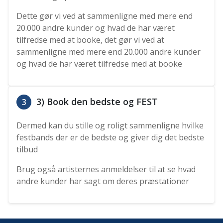
Dette gør vi ved at sammenligne med mere end
20.000 andre kunder og hvad de har været
tilfredse med at booke, det gør vi ved at
sammenligne med mere end 20.000 andre kunder
og hvad de har været tilfredse med at booke
3) Book den bedste og FEST
3
Dermed kan du stille og roligt sammenligne hvilke
festbands der er de bedste og giver dig det bedste
tilbud
Brug også artisternes anmeldelser til at se hvad
andre kunder har sagt om deres præstationer