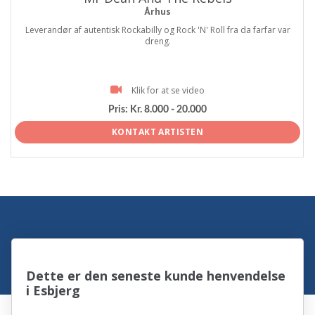
Århus
Leverandør af autentisk Rockabilly og Rock 'N' Roll fra da farfar var
dreng.
Klik for at se video
Pris:
Kr. 8.000 - 20.000
KONTAKT ARTISTEN
Dette er den seneste kunde henvendelse
i Esbjerg