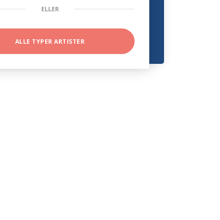
ELLER
ALLE TYPER ARTISTER