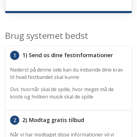
Brug systemet bedst
1) Send os dine festinformationer
1
Nederst på denne side kan du indsende dine krav
til hvad festbandet skal kunne
Dvs. hvornår skal de spille, hvor meget må de
koste og hvilken musik skal de spille
2) Modtag gratis tilbud
2
Når vi har modtaget disse informationer vil vi