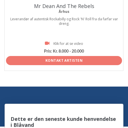
Mr Dean And The Rebels
Århus
Leverandør af autentisk Rockabilly og Rock 'N' Roll fra da farfar var
dreng.
Klik for at se video
Pris:
Kr. 8.000 - 20.000
KONTAKT ARTISTEN
Dette er den seneste kunde henvendelse
i Blåvand