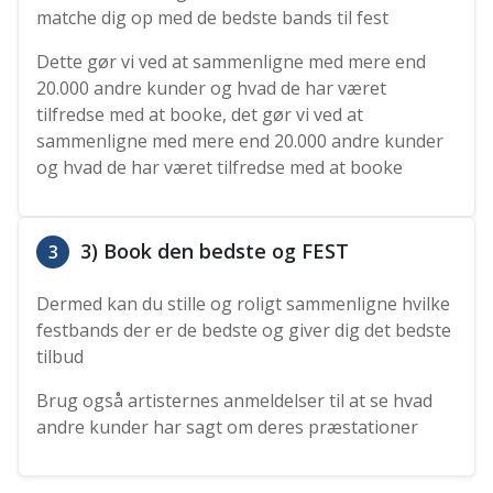
matche dig op med de bedste bands til fest
Dette gør vi ved at sammenligne med mere end
20.000 andre kunder og hvad de har været
tilfredse med at booke, det gør vi ved at
sammenligne med mere end 20.000 andre kunder
og hvad de har været tilfredse med at booke
3) Book den bedste og FEST
3
Dermed kan du stille og roligt sammenligne hvilke
festbands der er de bedste og giver dig det bedste
tilbud
Brug også artisternes anmeldelser til at se hvad
andre kunder har sagt om deres præstationer