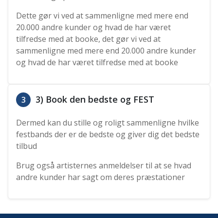
Dette gør vi ved at sammenligne med mere end
20.000 andre kunder og hvad de har været
tilfredse med at booke, det gør vi ved at
sammenligne med mere end 20.000 andre kunder
og hvad de har været tilfredse med at booke
3) Book den bedste og FEST
3
Dermed kan du stille og roligt sammenligne hvilke
festbands der er de bedste og giver dig det bedste
tilbud
Brug også artisternes anmeldelser til at se hvad
andre kunder har sagt om deres præstationer