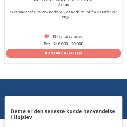
Århus
Leverandør af autentisk Rockabilly og Rock 'N' Roll fra da farfar var
dreng.
Klik for at se video
Pris:
Kr. 8.000 - 20.000
KONTAKT ARTISTEN
Dette er den seneste kunde henvendelse
i Højslev