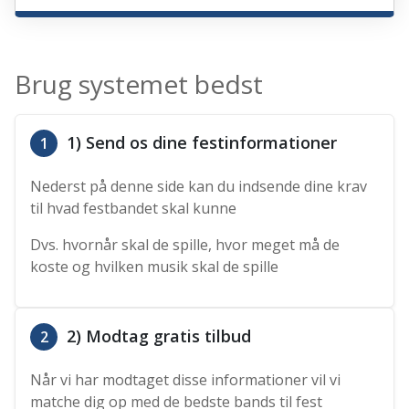
Brug systemet bedst
1) Send os dine festinformationer
1
Nederst på denne side kan du indsende dine krav
til hvad festbandet skal kunne
Dvs. hvornår skal de spille, hvor meget må de
koste og hvilken musik skal de spille
2) Modtag gratis tilbud
2
Når vi har modtaget disse informationer vil vi
matche dig op med de bedste bands til fest