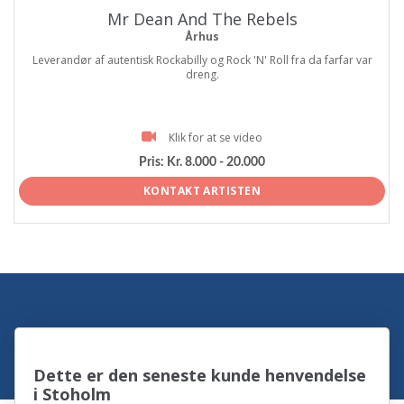
Mr Dean And The Rebels
Århus
Leverandør af autentisk Rockabilly og Rock 'N' Roll fra da farfar var
dreng.
Klik for at se video
Pris:
Kr. 8.000 - 20.000
KONTAKT ARTISTEN
Dette er den seneste kunde henvendelse
i Stoholm