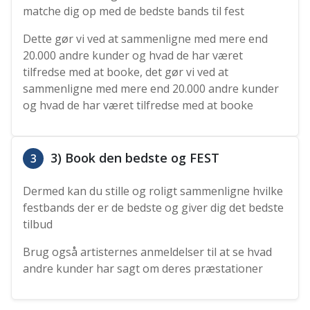
matche dig op med de bedste bands til fest
Dette gør vi ved at sammenligne med mere end
20.000 andre kunder og hvad de har været
tilfredse med at booke, det gør vi ved at
sammenligne med mere end 20.000 andre kunder
og hvad de har været tilfredse med at booke
3) Book den bedste og FEST
3
Dermed kan du stille og roligt sammenligne hvilke
festbands der er de bedste og giver dig det bedste
tilbud
Brug også artisternes anmeldelser til at se hvad
andre kunder har sagt om deres præstationer