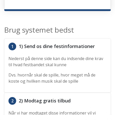
Brug systemet bedst
1) Send os dine festinformationer
1
Nederst på denne side kan du indsende dine krav
til hvad festbandet skal kunne
Dvs. hvornår skal de spille, hvor meget må de
koste og hvilken musik skal de spille
2) Modtag gratis tilbud
2
Når vi har modtaget disse informationer vil vi