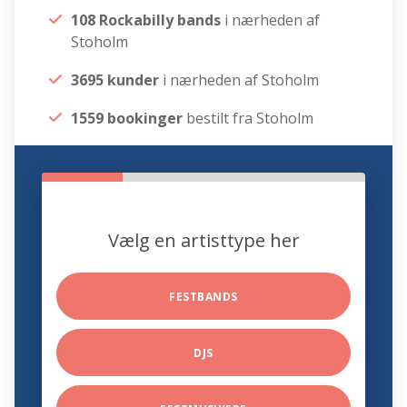
108 Rockabilly bands
i nærheden af
Stoholm
3695 kunder
i nærheden af Stoholm
1559 bookinger
bestilt fra Stoholm
Vælg en artisttype her
FESTBANDS
DJS