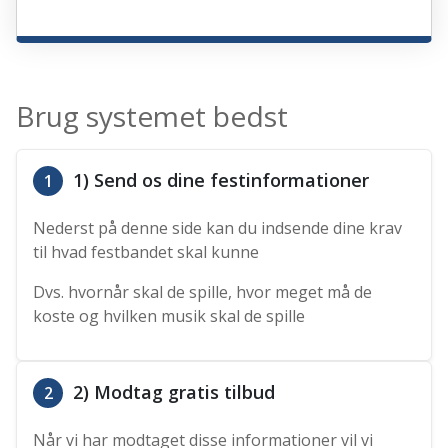
Brug systemet bedst
1) Send os dine festinformationer
1
Nederst på denne side kan du indsende dine krav
til hvad festbandet skal kunne
Dvs. hvornår skal de spille, hvor meget må de
koste og hvilken musik skal de spille
2) Modtag gratis tilbud
2
Når vi har modtaget disse informationer vil vi