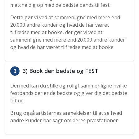
matche dig op med de bedste bands til fest
Dette gør vi ved at sammenligne med mere end
20.000 andre kunder og hvad de har været
tilfredse med at booke, det gør vi ved at
sammenligne med mere end 20.000 andre kunder
og hvad de har været tilfredse med at booke
3) Book den bedste og FEST
3
Dermed kan du stille og roligt sammenligne hvilke
festbands der er de bedste og giver dig det bedste
tilbud
Brug også artisternes anmeldelser til at se hvad
andre kunder har sagt om deres præstationer