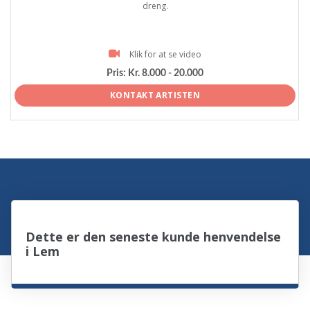
dreng.
Klik for at se video
Pris:
Kr. 8.000 - 20.000
KONTAKT ARTISTEN
Dette er den seneste kunde henvendelse
i Lem