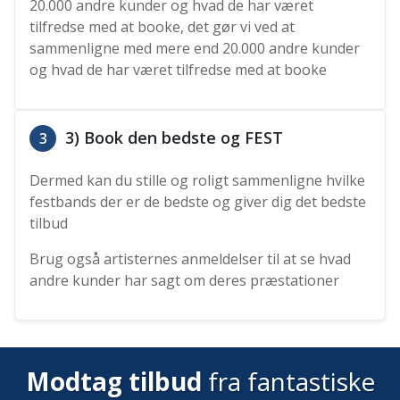
20.000 andre kunder og hvad de har været
tilfredse med at booke, det gør vi ved at
sammenligne med mere end 20.000 andre kunder
og hvad de har været tilfredse med at booke
3) Book den bedste og FEST
3
Dermed kan du stille og roligt sammenligne hvilke
festbands der er de bedste og giver dig det bedste
tilbud
Brug også artisternes anmeldelser til at se hvad
andre kunder har sagt om deres præstationer
Modtag tilbud
fra fantastiske