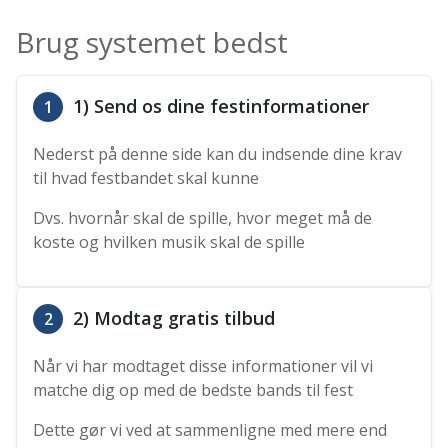
Brug systemet bedst
1) Send os dine festinformationer
1
Nederst på denne side kan du indsende dine krav
til hvad festbandet skal kunne
Dvs. hvornår skal de spille, hvor meget må de
koste og hvilken musik skal de spille
2) Modtag gratis tilbud
2
Når vi har modtaget disse informationer vil vi
matche dig op med de bedste bands til fest
Dette gør vi ved at sammenligne med mere end