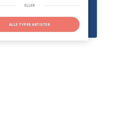
ELLER
ALLE TYPER ARTISTER