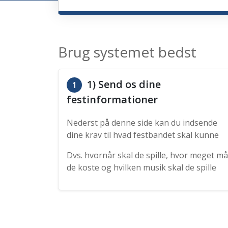
Brug systemet bedst
1) Send os dine
1
festinformationer
Nederst på denne side kan du indsende
dine krav til hvad festbandet skal kunne
Dvs. hvornår skal de spille, hvor meget må
de koste og hvilken musik skal de spille