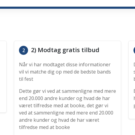
2) Modtag gratis tilbud
2
Når vi har modtaget disse informationer
vil vi matche dig op med de bedste bands
til fest
Dette gør vi ved at sammenligne med mere
end 20.000 andre kunder og hvad de har
været tilfredse med at booke, det gør vi
ved at sammenligne med mere end 20.000
andre kunder og hvad de har været
tilfredse med at booke