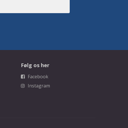
Følg os her
Facebook
Instagram