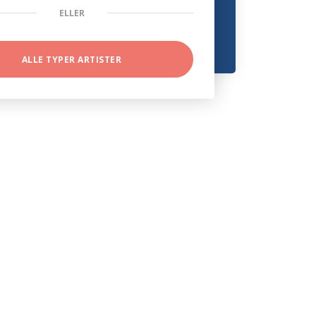
ELLER
ALLE TYPER ARTISTER