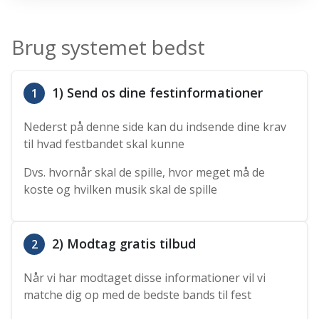
Brug systemet bedst
1) Send os dine festinformationer
1
Nederst på denne side kan du indsende dine krav
til hvad festbandet skal kunne
Dvs. hvornår skal de spille, hvor meget må de
koste og hvilken musik skal de spille
2) Modtag gratis tilbud
2
Når vi har modtaget disse informationer vil vi
matche dig op med de bedste bands til fest