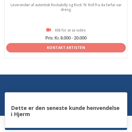
Leverandør af autentisk Rockabilly og Rock 'N' Roll fra da farfar var
dreng.
Klik for at se video
Pris:
Kr. 8.000 - 20.000
KONTAKT ARTISTEN
Dette er den seneste kunde henvendelse
i Hjerm