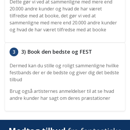
Dette gør vi ved at sammenligne med mere end
20.000 andre kunder og hvad de har været
tilfredse med at booke, det gør vi ved at
sammenligne med mere end 20.000 andre kunder
og hvad de har været tilfredse med at booke
3) Book den bedste og FEST
3
Dermed kan du stille og roligt sammenligne hvilke
festbands der er de bedste og giver dig det bedste
tilbud
Brug også artisternes anmeldelser til at se hvad
andre kunder har sagt om deres præstationer