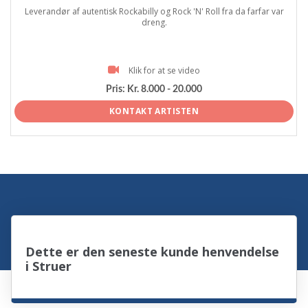
Leverandør af autentisk Rockabilly og Rock 'N' Roll fra da farfar var
dreng.
Klik for at se video
Pris:
Kr. 8.000 - 20.000
KONTAKT ARTISTEN
Dette er den seneste kunde henvendelse
i Struer