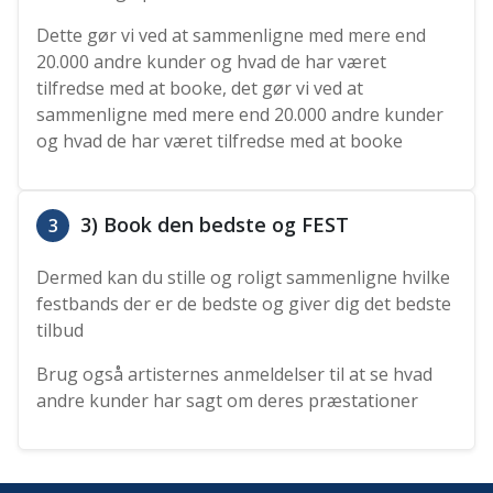
Dette gør vi ved at sammenligne med mere end
20.000 andre kunder og hvad de har været
tilfredse med at booke, det gør vi ved at
sammenligne med mere end 20.000 andre kunder
og hvad de har været tilfredse med at booke
3) Book den bedste og FEST
3
Dermed kan du stille og roligt sammenligne hvilke
festbands der er de bedste og giver dig det bedste
tilbud
Brug også artisternes anmeldelser til at se hvad
andre kunder har sagt om deres præstationer