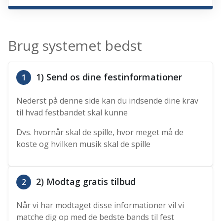
Brug systemet bedst
1) Send os dine festinformationer
1
Nederst på denne side kan du indsende dine krav
til hvad festbandet skal kunne
Dvs. hvornår skal de spille, hvor meget må de
koste og hvilken musik skal de spille
2) Modtag gratis tilbud
2
Når vi har modtaget disse informationer vil vi
matche dig op med de bedste bands til fest