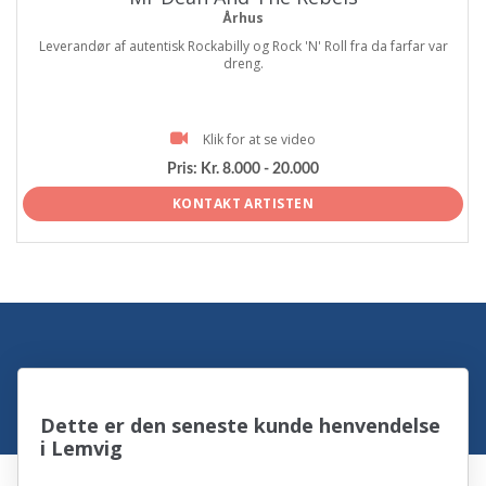
Århus
Leverandør af autentisk Rockabilly og Rock 'N' Roll fra da farfar var
dreng.
Klik for at se video
Pris:
Kr. 8.000 - 20.000
KONTAKT ARTISTEN
Dette er den seneste kunde henvendelse
i Lemvig