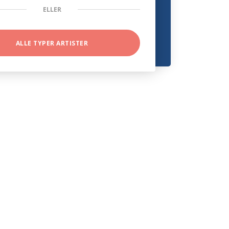
ELLER
ALLE TYPER ARTISTER