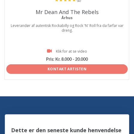
Mr Dean And The Rebels
Århus
Leverandør af autentisk Rockabilly og Rock 'N' Roll fra da farfar var
dreng.
Klik for at se video
Pris:
Kr. 8.000 - 20.000
KONTAKT ARTISTEN
Dette er den seneste kunde henvendelse