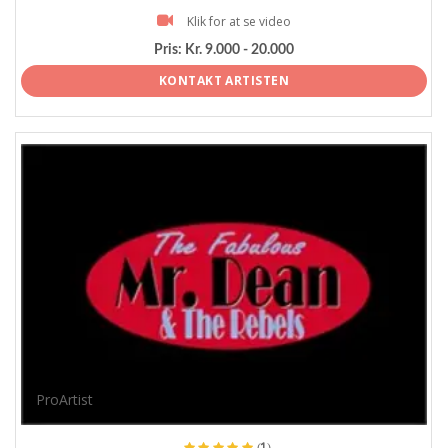
Klik for at se video
Pris:
Kr. 9.000 - 20.000
KONTAKT ARTISTEN
ProArtist
(1)