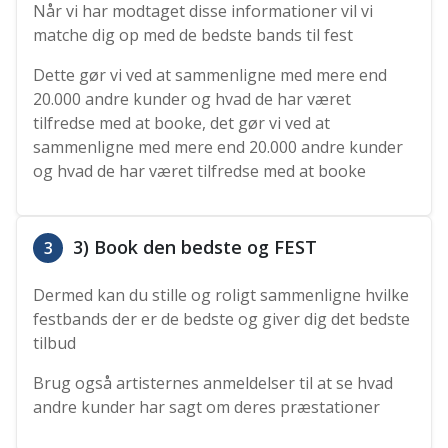
Når vi har modtaget disse informationer vil vi
matche dig op med de bedste bands til fest
Dette gør vi ved at sammenligne med mere end
20.000 andre kunder og hvad de har været
tilfredse med at booke, det gør vi ved at
sammenligne med mere end 20.000 andre kunder
og hvad de har været tilfredse med at booke
3) Book den bedste og FEST
3
Dermed kan du stille og roligt sammenligne hvilke
festbands der er de bedste og giver dig det bedste
tilbud
Brug også artisternes anmeldelser til at se hvad
andre kunder har sagt om deres præstationer