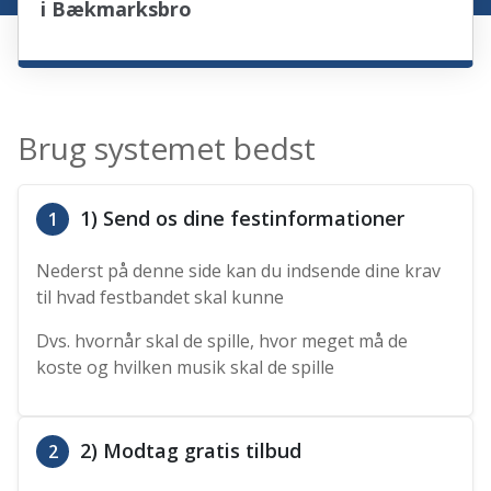
i Bækmarksbro
Brug systemet bedst
1) Send os dine festinformationer
1
Nederst på denne side kan du indsende dine krav
til hvad festbandet skal kunne
Dvs. hvornår skal de spille, hvor meget må de
koste og hvilken musik skal de spille
2) Modtag gratis tilbud
2