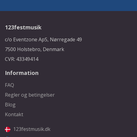
123festmusik
c/o Eventzone ApS, Nørregade 49
7500 Holstebro, Denmark
CVR: 43349414
Information
FAQ
Regler og betingelser
Blog
Kontakt
123festmusik.dk