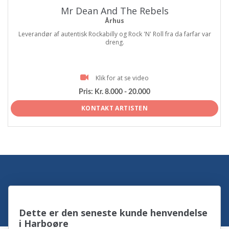
Mr Dean And The Rebels
Århus
Leverandør af autentisk Rockabilly og Rock 'N' Roll fra da farfar var
dreng.
Klik for at se video
Pris:
Kr. 8.000 - 20.000
KONTAKT ARTISTEN
Dette er den seneste kunde henvendelse
i Harboøre