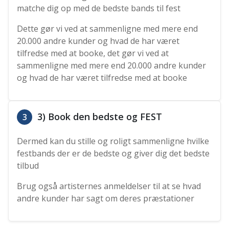
matche dig op med de bedste bands til fest
Dette gør vi ved at sammenligne med mere end
20.000 andre kunder og hvad de har været
tilfredse med at booke, det gør vi ved at
sammenligne med mere end 20.000 andre kunder
og hvad de har været tilfredse med at booke
3) Book den bedste og FEST
3
Dermed kan du stille og roligt sammenligne hvilke
festbands der er de bedste og giver dig det bedste
tilbud
Brug også artisternes anmeldelser til at se hvad
andre kunder har sagt om deres præstationer