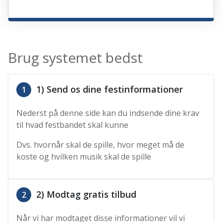
Brug systemet bedst
1) Send os dine festinformationer
1
Nederst på denne side kan du indsende dine krav
til hvad festbandet skal kunne
Dvs. hvornår skal de spille, hvor meget må de
koste og hvilken musik skal de spille
2) Modtag gratis tilbud
2
Når vi har modtaget disse informationer vil vi