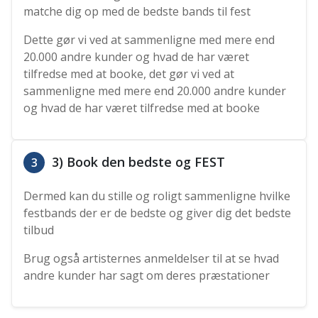
matche dig op med de bedste bands til fest
Dette gør vi ved at sammenligne med mere end
20.000 andre kunder og hvad de har været
tilfredse med at booke, det gør vi ved at
sammenligne med mere end 20.000 andre kunder
og hvad de har været tilfredse med at booke
3) Book den bedste og FEST
3
Dermed kan du stille og roligt sammenligne hvilke
festbands der er de bedste og giver dig det bedste
tilbud
Brug også artisternes anmeldelser til at se hvad
andre kunder har sagt om deres præstationer