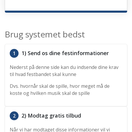
Brug systemet bedst
1) Send os dine festinformationer
1
Nederst på denne side kan du indsende dine krav
til hvad festbandet skal kunne
Dvs. hvornår skal de spille, hvor meget må de
koste og hvilken musik skal de spille
2) Modtag gratis tilbud
2
Når vi har modtaget disse informationer vil vi