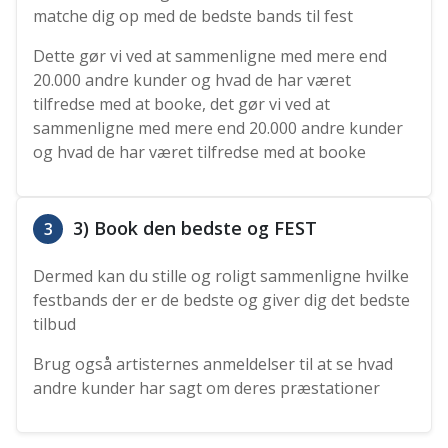
matche dig op med de bedste bands til fest
Dette gør vi ved at sammenligne med mere end
20.000 andre kunder og hvad de har været
tilfredse med at booke, det gør vi ved at
sammenligne med mere end 20.000 andre kunder
og hvad de har været tilfredse med at booke
3) Book den bedste og FEST
3
Dermed kan du stille og roligt sammenligne hvilke
festbands der er de bedste og giver dig det bedste
tilbud
Brug også artisternes anmeldelser til at se hvad
andre kunder har sagt om deres præstationer