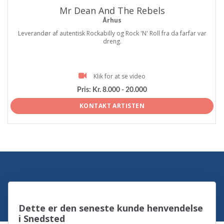
Mr Dean And The Rebels
Århus
Leverandør af autentisk Rockabilly og Rock 'N' Roll fra da farfar var
dreng.
Klik for at se video
Pris:
Kr. 8.000 - 20.000
KONTAKT ARTISTEN
Dette er den seneste kunde henvendelse
i Snedsted