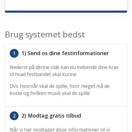
Brug systemet bedst
1) Send os dine festinformationer
1
Nederst på denne side kan du indsende dine krav
til hvad festbandet skal kunne
Dvs. hvornår skal de spille, hvor meget må de
koste og hvilken musik skal de spille
2) Modtag gratis tilbud
2
Når vi har modtaget disse informationer vil vi