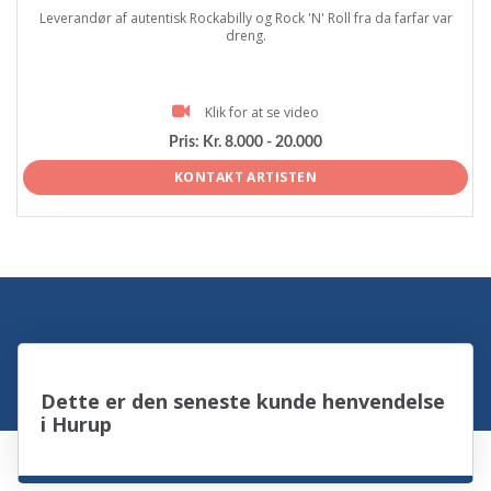
Leverandør af autentisk Rockabilly og Rock 'N' Roll fra da farfar var
dreng.
Klik for at se video
Pris:
Kr. 8.000 - 20.000
KONTAKT ARTISTEN
Dette er den seneste kunde henvendelse
i Hurup