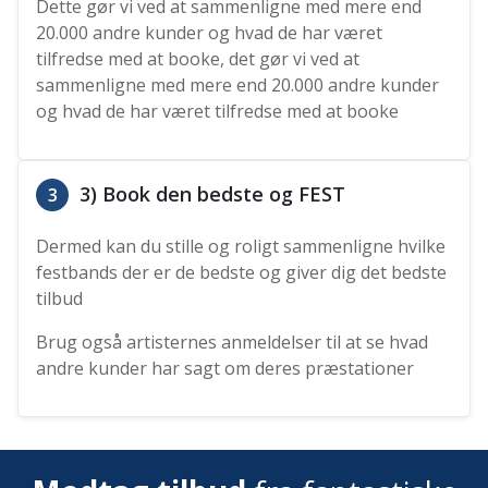
Dette gør vi ved at sammenligne med mere end
20.000 andre kunder og hvad de har været
tilfredse med at booke, det gør vi ved at
sammenligne med mere end 20.000 andre kunder
og hvad de har været tilfredse med at booke
3) Book den bedste og FEST
3
Dermed kan du stille og roligt sammenligne hvilke
festbands der er de bedste og giver dig det bedste
tilbud
Brug også artisternes anmeldelser til at se hvad
andre kunder har sagt om deres præstationer