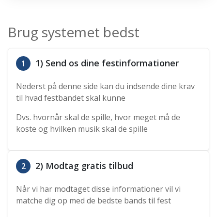
Brug systemet bedst
1) Send os dine festinformationer
1
Nederst på denne side kan du indsende dine krav
til hvad festbandet skal kunne
Dvs. hvornår skal de spille, hvor meget må de
koste og hvilken musik skal de spille
2) Modtag gratis tilbud
2
Når vi har modtaget disse informationer vil vi
matche dig op med de bedste bands til fest