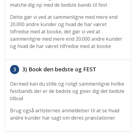
matche dig op med de bedste bands til fest
Dette gør vi ved at sammenligne med mere end
20.000 andre kunder og hvad de har været
tilfredse med at booke, det gør vi ved at
sammenligne med mere end 20.000 andre kunder
og hvad de har været tilfredse med at booke
3) Book den bedste og FEST
3
Dermed kan du stille og roligt sammenligne hvilke
festbands der er de bedste og giver dig det bedste
tilbud
Brug også artisternes anmeldelser til at se hvad
andre kunder har sagt om deres præstationer