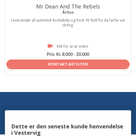
Mr Dean And The Rebels
Århus
Leverandør af autentisk Rockabilly og Rock 'N' Roll fra da farfar var
dreng.
Klik for at se video
Pris:
Kr. 8.000 - 20.000
KONTAKT ARTISTEN
Dette er den seneste kunde henvendelse
i Vestervig