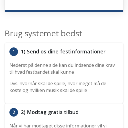
Brug systemet bedst
1) Send os dine festinformationer
1
Nederst på denne side kan du indsende dine krav
til hvad festbandet skal kunne
Dvs. hvornår skal de spille, hvor meget må de
koste og hvilken musik skal de spille
2) Modtag gratis tilbud
2
Når vi har modtaget disse informationer vil vi