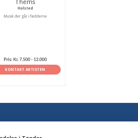
Thems
Holsted
Musik der går i fødderne
Pris:
Kr. 7.500 - 12.000
KONTAKT ARTISTEN