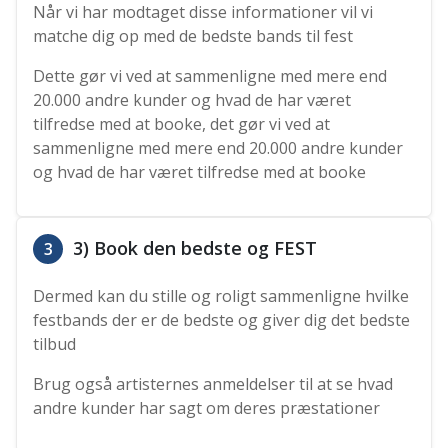
Når vi har modtaget disse informationer vil vi
matche dig op med de bedste bands til fest
Dette gør vi ved at sammenligne med mere end
20.000 andre kunder og hvad de har været
tilfredse med at booke, det gør vi ved at
sammenligne med mere end 20.000 andre kunder
og hvad de har været tilfredse med at booke
3) Book den bedste og FEST
3
Dermed kan du stille og roligt sammenligne hvilke
festbands der er de bedste og giver dig det bedste
tilbud
Brug også artisternes anmeldelser til at se hvad
andre kunder har sagt om deres præstationer