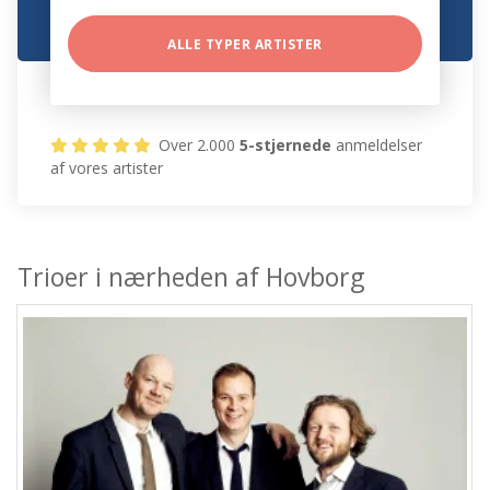
ALLE TYPER ARTISTER
Over 2.000
5-stjernede
anmeldelser
af vores artister
Trioer i nærheden af Hovborg