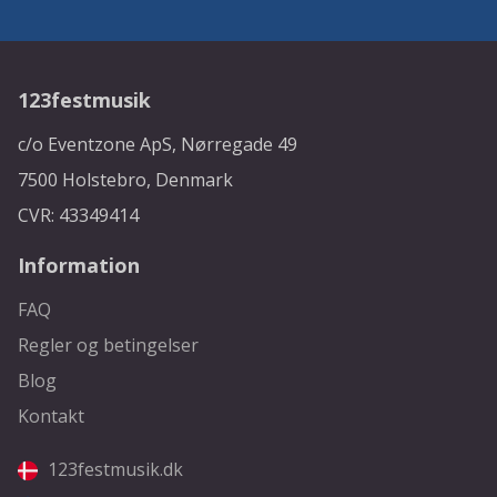
123festmusik
c/o Eventzone ApS, Nørregade 49
7500 Holstebro, Denmark
CVR: 43349414
Information
FAQ
Regler og betingelser
Blog
Kontakt
123festmusik.dk