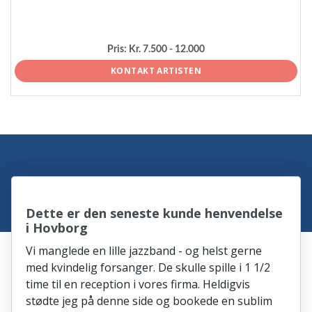
Pris:
Kr. 7.500 - 12.000
KONTAKT ARTISTEN
Dette er den seneste kunde henvendelse
i Hovborg
Vi manglede en lille jazzband - og helst gerne
med kvindelig forsanger. De skulle spille i 1 1/2
time til en reception i vores firma. Heldigvis
stødte jeg på denne side og bookede en sublim