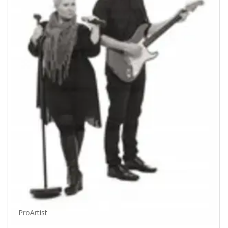
ProArtist