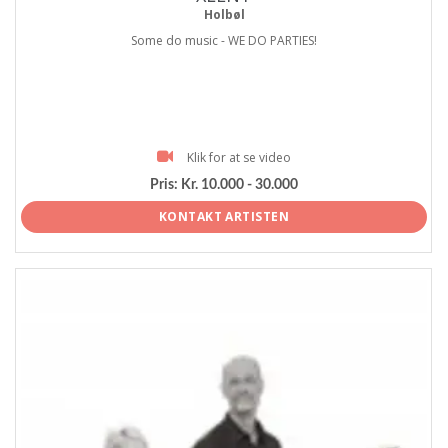
Holbøl
Some do music - WE DO PARTIES!
Klik for at se video
Pris:
Kr. 10.000 - 30.000
KONTAKT ARTISTEN