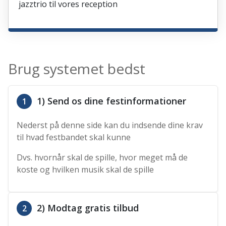
jazztrio til vores reception
Brug systemet bedst
1) Send os dine festinformationer
1
Nederst på denne side kan du indsende dine krav
til hvad festbandet skal kunne
Dvs. hvornår skal de spille, hvor meget må de
koste og hvilken musik skal de spille
2) Modtag gratis tilbud
2