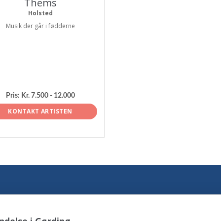
Thems
Holsted
Musik der går i fødderne
Pris:
Kr. 7.500 - 12.000
KONTAKT ARTISTEN