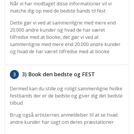
Når vi har modtaget disse informationer vil vi
matche dig op med de bedste bands til fest
Dette gør vi ved at sammenligne med mere end
20.000 andre kunder og hvad de har været
tilfredse med at booke, det gør vi ved at
sammenligne med mere end 20.000 andre kunder
og hvad de har været tilfredse med at booke
3) Book den bedste og FEST
3
Dermed kan du stille og roligt sammenligne hvilke
festbands der er de bedste og giver dig det bedste
tilbud
Brug også artisternes anmeldelser til at se hvad
andre kunder har sagt om deres præstationer