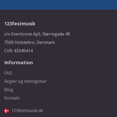
123festmusik
c/o Eventzone ApS, Nørregade 49
7500 Holstebro, Denmark
CVR: 43349414
Information
FAQ
Regler og betingelser
Blog
Kontakt
123festmusik.dk