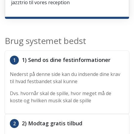
jazztrio til vores reception
Brug systemet bedst
1) Send os dine festinformationer
1
Nederst på denne side kan du indsende dine krav
til hvad festbandet skal kunne
Dvs. hvornår skal de spille, hvor meget må de
koste og hvilken musik skal de spille
2) Modtag gratis tilbud
2