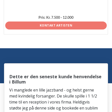
Pris:
Kr. 7.500 - 12.000
KONTAKT ARTISTEN
Dette er den seneste kunde henvendelse
i Billum
Vi manglede en lille jazzband - og helst gerne
med kvindelig forsanger. De skulle spille i 1 1/2
time til en reception i vores firma. Heldigvis
stødte jeg på denne side og bookede en sublim