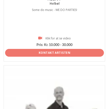
Holbøl
Some do music - WE DO PARTIES!
Klik for at se video
Pris:
Kr. 10.000 - 30.000
KONTAKT ARTISTEN