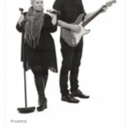
ProArtist