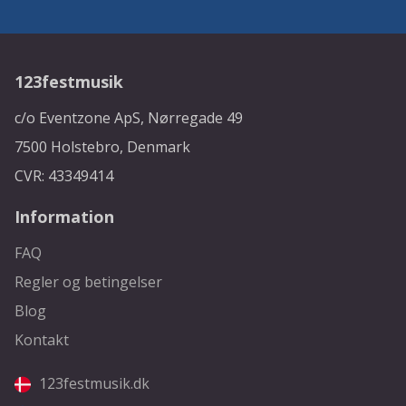
123festmusik
c/o Eventzone ApS, Nørregade 49
7500 Holstebro, Denmark
CVR: 43349414
Information
FAQ
Regler og betingelser
Blog
Kontakt
123festmusik.dk