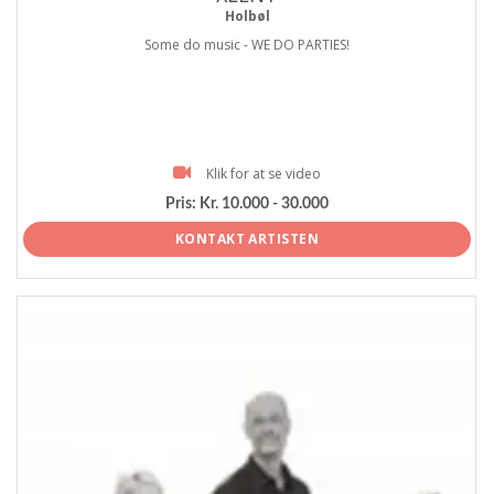
Holbøl
Some do music - WE DO PARTIES!
Klik for at se video
Pris:
Kr. 10.000 - 30.000
KONTAKT ARTISTEN