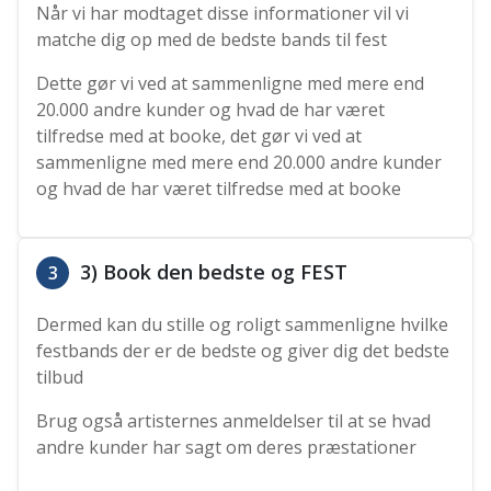
Når vi har modtaget disse informationer vil vi
matche dig op med de bedste bands til fest
Dette gør vi ved at sammenligne med mere end
20.000 andre kunder og hvad de har været
tilfredse med at booke, det gør vi ved at
sammenligne med mere end 20.000 andre kunder
og hvad de har været tilfredse med at booke
3) Book den bedste og FEST
3
Dermed kan du stille og roligt sammenligne hvilke
festbands der er de bedste og giver dig det bedste
tilbud
Brug også artisternes anmeldelser til at se hvad
andre kunder har sagt om deres præstationer