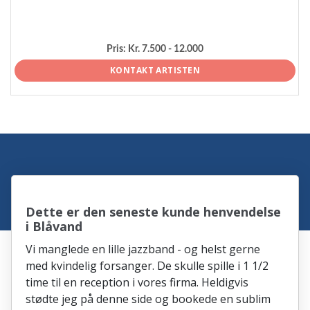
Pris:
Kr. 7.500 - 12.000
KONTAKT ARTISTEN
Dette er den seneste kunde henvendelse
i Blåvand
Vi manglede en lille jazzband - og helst gerne
med kvindelig forsanger. De skulle spille i 1 1/2
time til en reception i vores firma. Heldigvis
stødte jeg på denne side og bookede en sublim