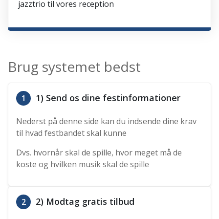
jazztrio til vores reception
Brug systemet bedst
1) Send os dine festinformationer
1
Nederst på denne side kan du indsende dine krav
til hvad festbandet skal kunne
Dvs. hvornår skal de spille, hvor meget må de
koste og hvilken musik skal de spille
2) Modtag gratis tilbud
2