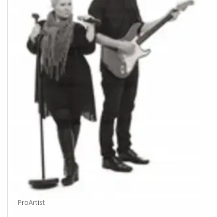
ProArtist