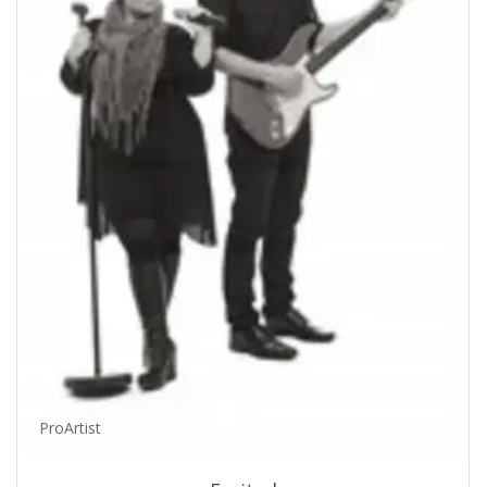
ProArtist