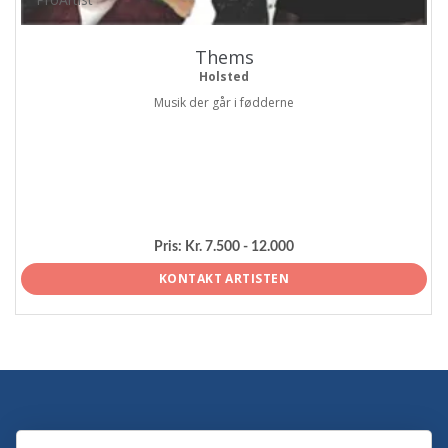
Thems
Holsted
Musik der går i fødderne
Pris:
Kr. 7.500 - 12.000
KONTAKT ARTISTEN