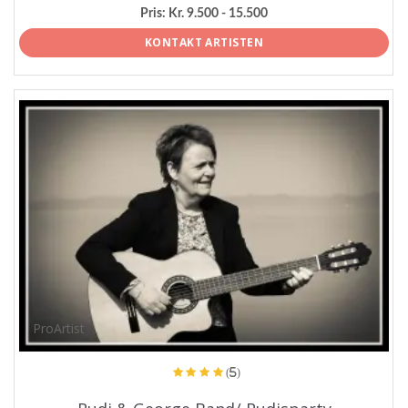
Pris:
Kr. 9.500 - 15.500
KONTAKT ARTISTEN
ProArtist
(5)