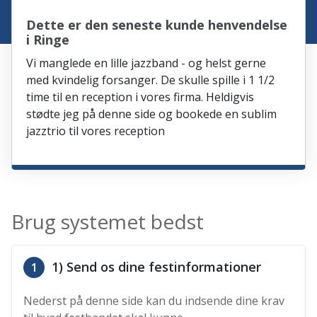
Dette er den seneste kunde henvendelse
i Ringe
Vi manglede en lille jazzband - og helst gerne
med kvindelig forsanger. De skulle spille i 1 1/2
time til en reception i vores firma. Heldigvis
stødte jeg på denne side og bookede en sublim
jazztrio til vores reception
Brug systemet bedst
1) Send os dine festinformationer
1
Nederst på denne side kan du indsende dine krav