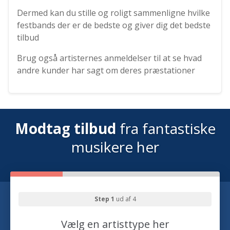
Dermed kan du stille og roligt sammenligne hvilke
festbands der er de bedste og giver dig det bedste
tilbud
Brug også artisternes anmeldelser til at se hvad
andre kunder har sagt om deres præstationer
Modtag tilbud
fra fantastiske
musikere her
Step 1
ud af 4
Vælg en artisttype her