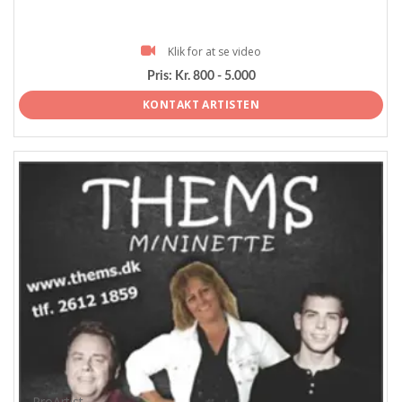
Klik for at se video
Pris:
Kr. 800 - 5.000
KONTAKT ARTISTEN
ProArtist