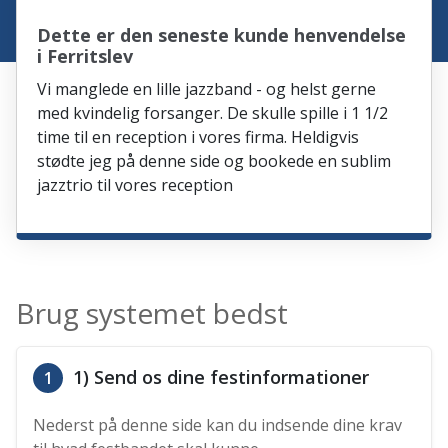
Dette er den seneste kunde henvendelse
i Ferritslev
Vi manglede en lille jazzband - og helst gerne
med kvindelig forsanger. De skulle spille i 1 1/2
time til en reception i vores firma. Heldigvis
stødte jeg på denne side og bookede en sublim
jazztrio til vores reception
Brug systemet bedst
1) Send os dine festinformationer
1
Nederst på denne side kan du indsende dine krav