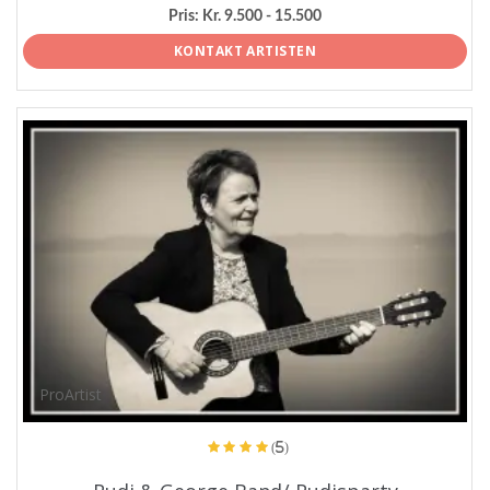
Pris:
Kr. 9.500 - 15.500
KONTAKT ARTISTEN
ProArtist
(5)