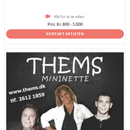
Klik for at se video
Pris:
Kr. 800 - 5.000
KONTAKT ARTISTEN
ProArtist