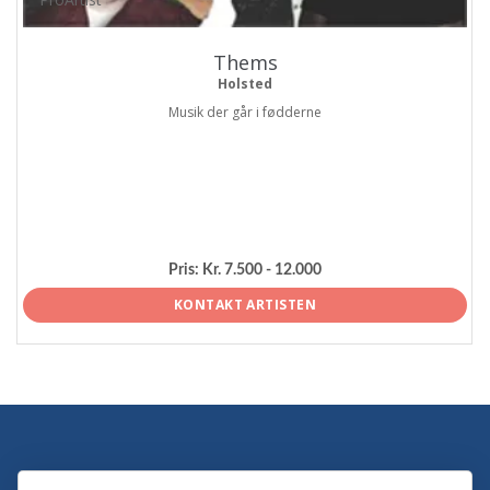
Thems
Holsted
Musik der går i fødderne
Pris:
Kr. 7.500 - 12.000
KONTAKT ARTISTEN