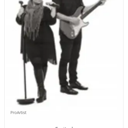
ProArtist