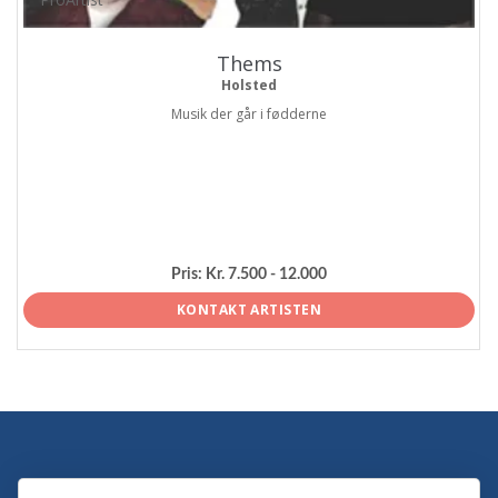
Thems
Holsted
Musik der går i fødderne
Pris:
Kr. 7.500 - 12.000
KONTAKT ARTISTEN