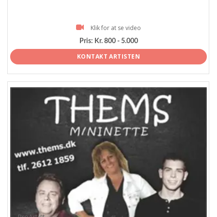
Klik for at se video
Pris:
Kr. 800 - 5.000
KONTAKT ARTISTEN
ProArtist