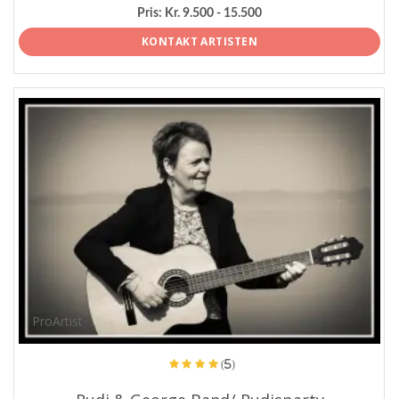
Pris:
Kr. 9.500 - 15.500
KONTAKT ARTISTEN
ProArtist
(5)