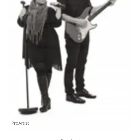
ProArtist