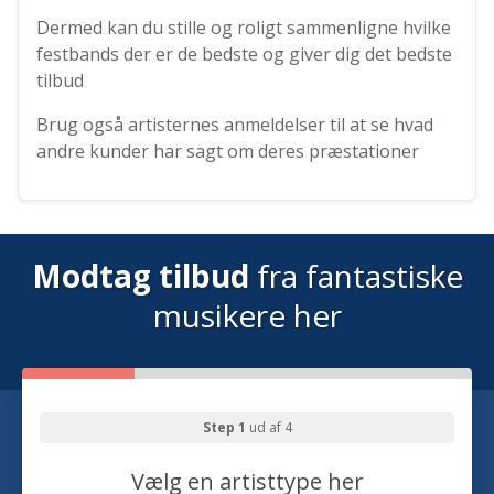
Dermed kan du stille og roligt sammenligne hvilke
festbands der er de bedste og giver dig det bedste
tilbud
Brug også artisternes anmeldelser til at se hvad
andre kunder har sagt om deres præstationer
Modtag tilbud
fra fantastiske
musikere her
Step 1
ud af 4
Vælg en artisttype her