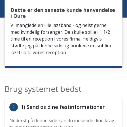
Dette er den seneste kunde henvendelse
i Oure
Vi manglede en lille jazzband - og helst gerne
med kvindelig forsanger. De skulle spille i 1 1/2
time til en reception i vores firma. Heldigvis
stødte jeg på denne side og bookede en sublim
jazztrio til vores reception
Brug systemet bedst
1) Send os dine festinformationer
1
Nederst på denne side kan du indsende dine krav