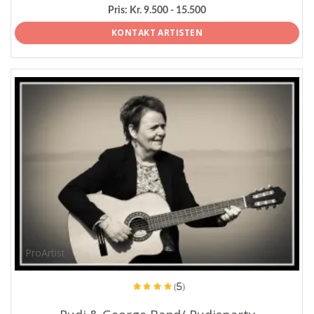
Pris:
Kr. 9.500 - 15.500
KONTAKT ARTISTEN
ProArtist
(5)