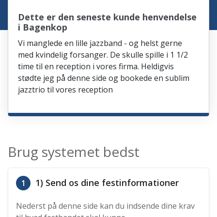
Dette er den seneste kunde henvendelse
i Bagenkop
Vi manglede en lille jazzband - og helst gerne
med kvindelig forsanger. De skulle spille i 1 1/2
time til en reception i vores firma. Heldigvis
stødte jeg på denne side og bookede en sublim
jazztrio til vores reception
Brug systemet bedst
1) Send os dine festinformationer
1
Nederst på denne side kan du indsende dine krav