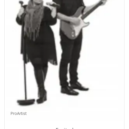
ProArtist