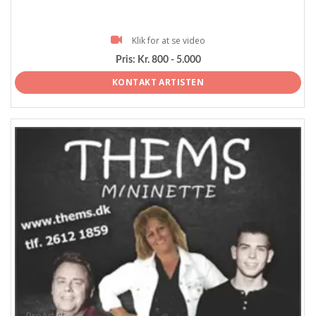
Klik for at se video
Pris:
Kr. 800 - 5.000
KONTAKT ARTISTEN
ProArtist