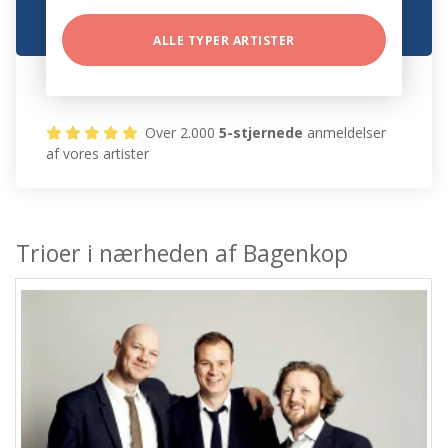
ALLE TYPER ARTISTER
Over 2.000
5-stjernede
anmeldelser
af vores artister
Trioer i nærheden af Bagenkop