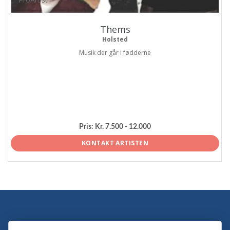
Thems
Holsted
Musik der går i fødderne
Pris:
Kr. 7.500 - 12.000
KONTAKT ARTISTEN