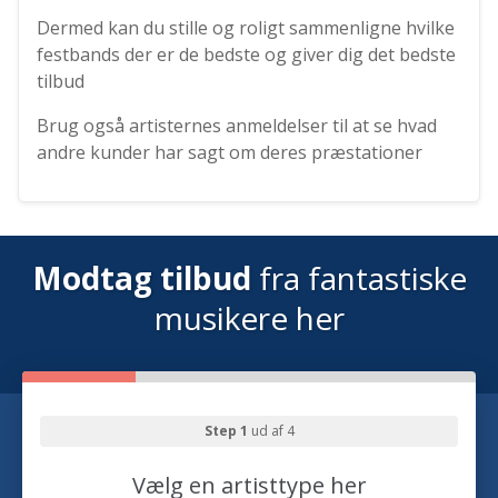
Dermed kan du stille og roligt sammenligne hvilke
festbands der er de bedste og giver dig det bedste
tilbud
Brug også artisternes anmeldelser til at se hvad
andre kunder har sagt om deres præstationer
Modtag tilbud
fra fantastiske
musikere her
Step 1
ud af 4
Vælg en artisttype her