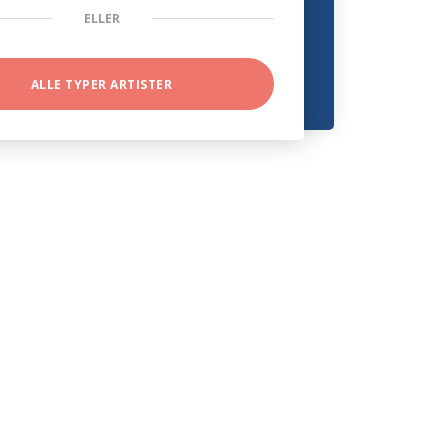
ELLER
ALLE TYPER ARTISTER