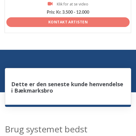
Klik for at se video
Pris:
Kr. 3.500 - 12.000
KONTAKT ARTISTEN
Dette er den seneste kunde henvendelse
i Bækmarksbro
Brug systemet bedst