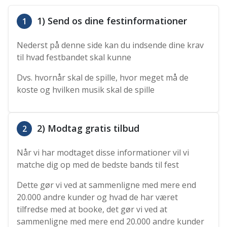
1) Send os dine festinformationer
1
Nederst på denne side kan du indsende dine krav
til hvad festbandet skal kunne
Dvs. hvornår skal de spille, hvor meget må de
koste og hvilken musik skal de spille
2) Modtag gratis tilbud
2
Når vi har modtaget disse informationer vil vi
matche dig op med de bedste bands til fest
Dette gør vi ved at sammenligne med mere end
20.000 andre kunder og hvad de har været
tilfredse med at booke, det gør vi ved at
sammenligne med mere end 20.000 andre kunder