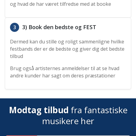
og hvad de har været tilfredse med at booke
3) Book den bedste og FEST
3
Dermed kan du stille og roligt sammenligne hvilke
festbands der er de bedste og giver dig det bedste
tilbud
Brug også artisternes anmeldelser til at se hvad
andre kunder har sagt om deres præstationer
Modtag tilbud
fra fantastiske
musikere her