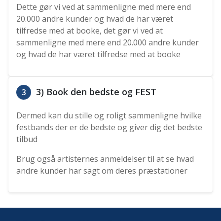
Dette gør vi ved at sammenligne med mere end
20.000 andre kunder og hvad de har været
tilfredse med at booke, det gør vi ved at
sammenligne med mere end 20.000 andre kunder
og hvad de har været tilfredse med at booke
3) Book den bedste og FEST
3
Dermed kan du stille og roligt sammenligne hvilke
festbands der er de bedste og giver dig det bedste
tilbud
Brug også artisternes anmeldelser til at se hvad
andre kunder har sagt om deres præstationer