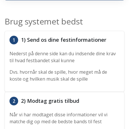
Brug systemet bedst
1) Send os dine festinformationer
1
Nederst på denne side kan du indsende dine krav
til hvad festbandet skal kunne
Dvs. hvornår skal de spille, hvor meget må de
koste og hvilken musik skal de spille
2) Modtag gratis tilbud
2
Når vi har modtaget disse informationer vil vi
matche dig op med de bedste bands til fest