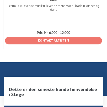
Festmusik: Levende musik til levende mennesker - både til dinner og
dans
Pris:
Kr. 6.000 - 12.000
KONTAKT ARTISTEN
Dette er den seneste kunde henvendelse
i Stege