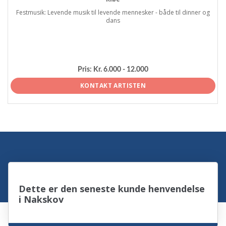
Festmusik: Levende musik til levende mennesker - både til dinner og
dans
Pris:
Kr. 6.000 - 12.000
KONTAKT ARTISTEN
Dette er den seneste kunde henvendelse
i Nakskov