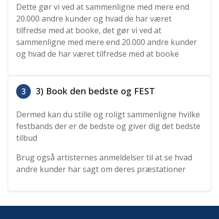
Dette gør vi ved at sammenligne med mere end
20.000 andre kunder og hvad de har været
tilfredse med at booke, det gør vi ved at
sammenligne med mere end 20.000 andre kunder
og hvad de har været tilfredse med at booke
3) Book den bedste og FEST
3
Dermed kan du stille og roligt sammenligne hvilke
festbands der er de bedste og giver dig det bedste
tilbud
Brug også artisternes anmeldelser til at se hvad
andre kunder har sagt om deres præstationer