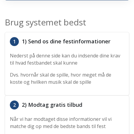
Brug systemet bedst
1) Send os dine festinformationer
1
Nederst på denne side kan du indsende dine krav
til hvad festbandet skal kunne
Dvs. hvornår skal de spille, hvor meget må de
koste og hvilken musik skal de spille
2) Modtag gratis tilbud
2
Når vi har modtaget disse informationer vil vi
matche dig op med de bedste bands til fest