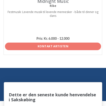
Midnight Music
Ribe
Festmusik: Levende musik til levende mennesker - både til dinner og
dans
Pris:
Kr. 6.000 - 12.000
KONTAKT ARTISTEN
Dette er den seneste kunde henvendelse
i Sakskøbing