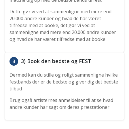
Dette gør vi ved at sammenligne med mere end
20.000 andre kunder og hvad de har været
tilfredse med at booke, det gør vi ved at
sammenligne med mere end 20.000 andre kunder
og hvad de har været tilfredse med at booke
3) Book den bedste og FEST
3
Dermed kan du stille og roligt sammenligne hvilke
festbands der er de bedste og giver dig det bedste
tilbud
Brug også artisternes anmeldelser til at se hvad
andre kunder har sagt om deres præstationer