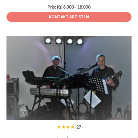
Pris:
Kr. 6.000 - 18.000
KONTAKT ARTISTEN
ProArtist
(27)