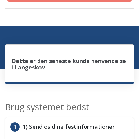
Dette er den seneste kunde henvendelse
i Langeskov
Brug systemet bedst
1) Send os dine festinformationer
1