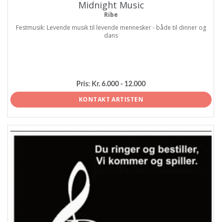
Midnight Music
Ribe
Festmusik: Levende musik til levende mennesker - både til dinner og
dans
Pris:
Kr. 6.000 - 12.000
KONTAKT ARTISTEN