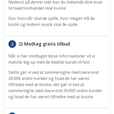
Nederst på denne side kan du indsende dine krav
til hvad festbandet skal kunne
Dvs. hvornår skal de spille, hvor meget må de
koste og hvilken musik skal de spille
2) Modtag gratis tilbud
2
Når vi har modtaget disse informationer vil vi
matche dig op med de bedste bands til fest
Dette gør vi ved at sammenligne med mere end
20.000 andre kunder og hvad de har været
tilfredse med at booke, det gør vi ved at
sammenligne med mere end 20.000 andre kunder
og hvad de har været tilfredse med at booke