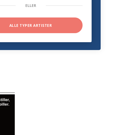
ELLER
ALLE TYPER ARTISTER