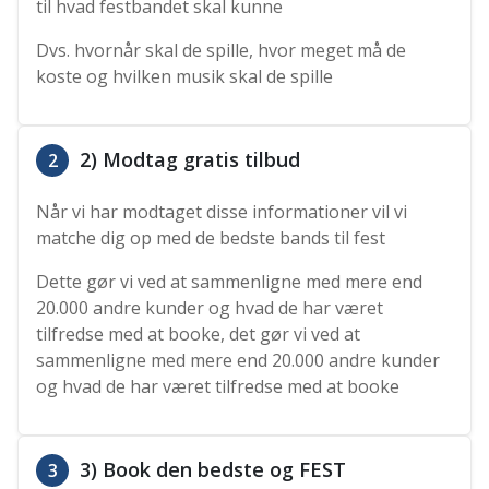
til hvad festbandet skal kunne
Dvs. hvornår skal de spille, hvor meget må de
koste og hvilken musik skal de spille
2) Modtag gratis tilbud
2
Når vi har modtaget disse informationer vil vi
matche dig op med de bedste bands til fest
Dette gør vi ved at sammenligne med mere end
20.000 andre kunder og hvad de har været
tilfredse med at booke, det gør vi ved at
sammenligne med mere end 20.000 andre kunder
og hvad de har været tilfredse med at booke
3) Book den bedste og FEST
3