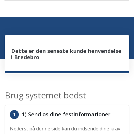
Dette er den seneste kunde henvendelse
i Bredebro
Brug systemet bedst
1) Send os dine festinformationer
1
Nederst på denne side kan du indsende dine krav