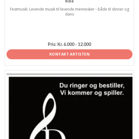
Ribe
Festmusik: Levende musik til levende mennesker - både til dinner og
dans
Pris:
Kr. 6.000 - 12.000
KONTAKT ARTISTEN