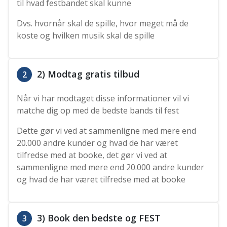
til hvad festbandet skal kunne
Dvs. hvornår skal de spille, hvor meget må de
koste og hvilken musik skal de spille
2) Modtag gratis tilbud
2
Når vi har modtaget disse informationer vil vi
matche dig op med de bedste bands til fest
Dette gør vi ved at sammenligne med mere end
20.000 andre kunder og hvad de har været
tilfredse med at booke, det gør vi ved at
sammenligne med mere end 20.000 andre kunder
og hvad de har været tilfredse med at booke
3) Book den bedste og FEST
3