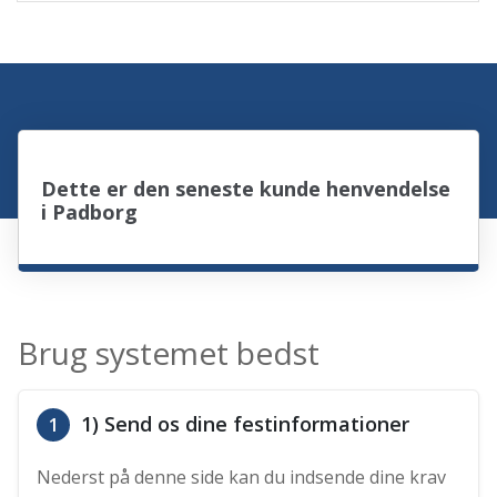
Dette er den seneste kunde henvendelse
i Padborg
Brug systemet bedst
1) Send os dine festinformationer
1
Nederst på denne side kan du indsende dine krav