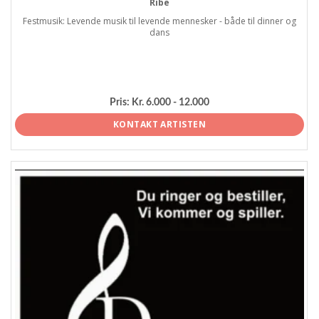
Ribe
Festmusik: Levende musik til levende mennesker - både til dinner og
dans
Pris:
Kr. 6.000 - 12.000
KONTAKT ARTISTEN