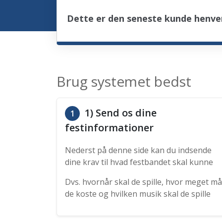
Dette er den seneste kunde henve
Brug systemet bedst
1) Send os dine
1
festinformationer
Nederst på denne side kan du indsende
dine krav til hvad festbandet skal kunne
Dvs. hvornår skal de spille, hvor meget må
de koste og hvilken musik skal de spille