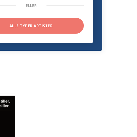
ELLER
ALLE TYPER ARTISTER