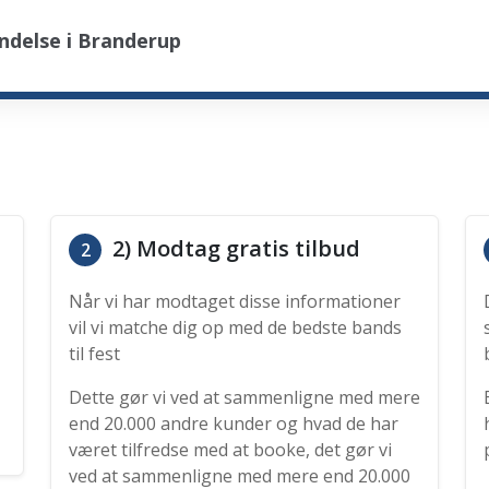
ndelse i Branderup
2) Modtag gratis tilbud
2
Når vi har modtaget disse informationer
vil vi matche dig op med de bedste bands
til fest
Dette gør vi ved at sammenligne med mere
end 20.000 andre kunder og hvad de har
været tilfredse med at booke, det gør vi
ved at sammenligne med mere end 20.000